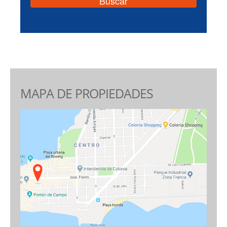
MAPA DE PROPIEDADES