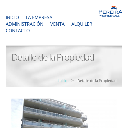
INICIO
LA EMPRESA
ADMINISTRACIÓN
VENTA
ALQUILER
CONTACTO
Detalle de la Propiedad
>
Inicio
Detalle de la Propiedad