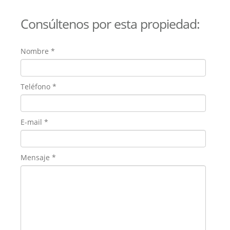
Consúltenos por esta propiedad:
Nombre
*
Teléfono
*
E-mail
*
Mensaje
*