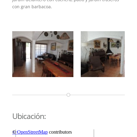
con gran barbacoa.
Ubicación: