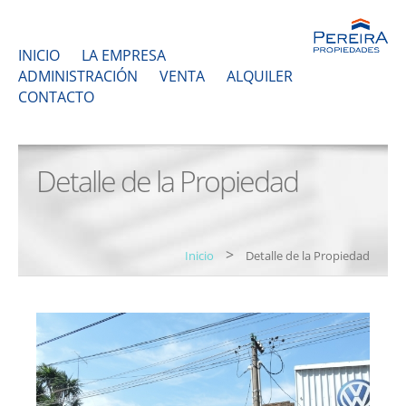
INICIO
LA EMPRESA
ADMINISTRACIÓN
VENTA
ALQUILER
CONTACTO
Detalle de la Propiedad
>
Inicio
Detalle de la Propiedad