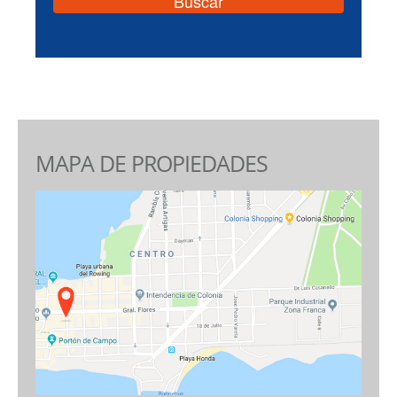
MAPA DE PROPIEDADES