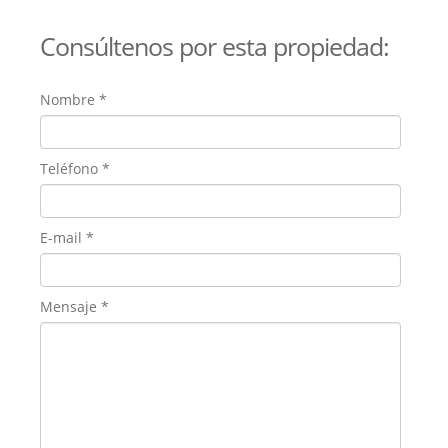
Consúltenos por esta propiedad:
Nombre
*
Teléfono
*
E-mail
*
Mensaje
*