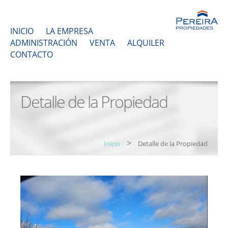
INICIO
LA EMPRESA
ADMINISTRACIÓN
VENTA
ALQUILER
CONTACTO
Detalle de la Propiedad
>
Inicio
Detalle de la Propiedad