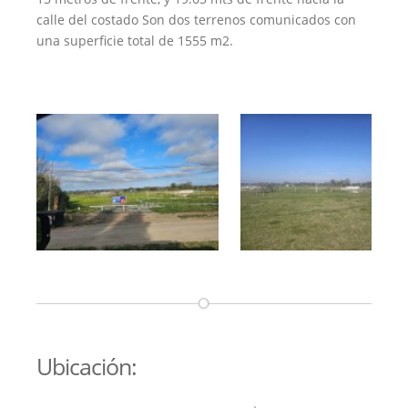
calle del costado Son dos terrenos comunicados con
una superficie total de 1555 m2.
Ubicación: