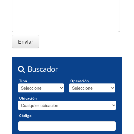
Buscador
Tipo
Operación
Ubicación
Código