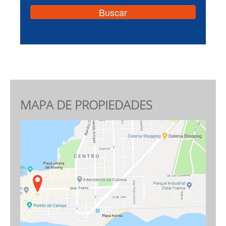
MAPA DE PROPIEDADES