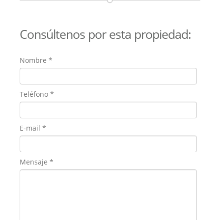
Consúltenos por esta propiedad:
Nombre
*
Teléfono
*
E-mail
*
Mensaje
*