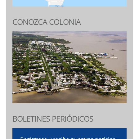
CONOZCA COLONIA
BOLETINES PERIÓDICOS