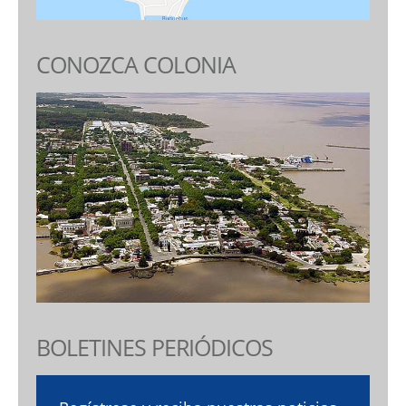
CONOZCA COLONIA
BOLETINES PERIÓDICOS