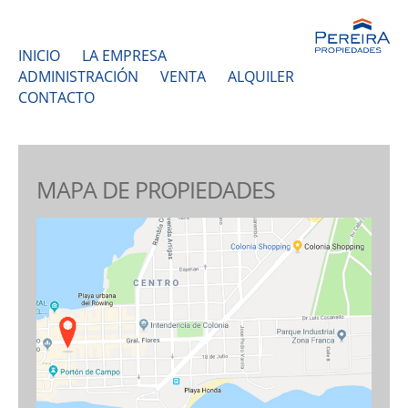
INICIO
LA EMPRESA
ADMINISTRACIÓN
VENTA
ALQUILER
CONTACTO
MAPA DE PROPIEDADES