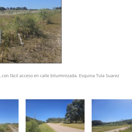
 con fácil acceso en calle bituminizada. Esquina Tula Suarez