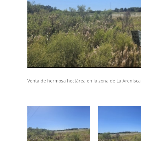
Venta de hermosa hectárea en la zona de La Arenisca,