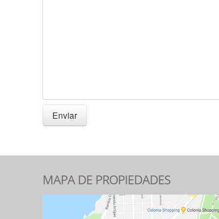
MAPA DE PROPIEDADES