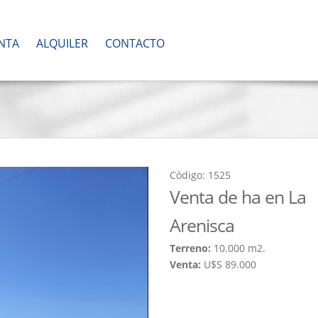
NTA
ALQUILER
CONTACTO
Código: 1525
Venta de ha en La
Arenisca
Terreno:
10.000 m2.
Venta:
U$S 89.000