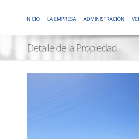
INICIO
LA EMPRESA
ADMINISTRACIÓN
VE
Detalle de la Propiedad