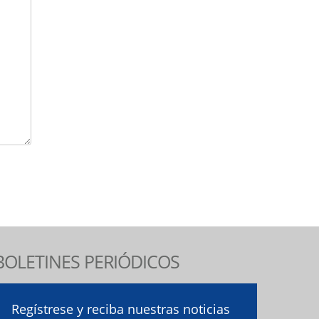
BOLETINES PERIÓDICOS
Regístrese y reciba nuestras noticias