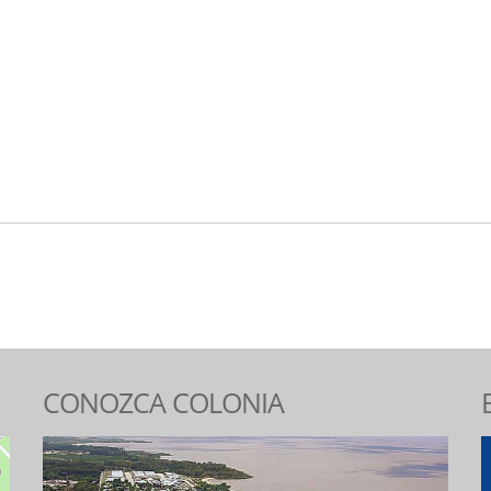
CONOZCA COLONIA