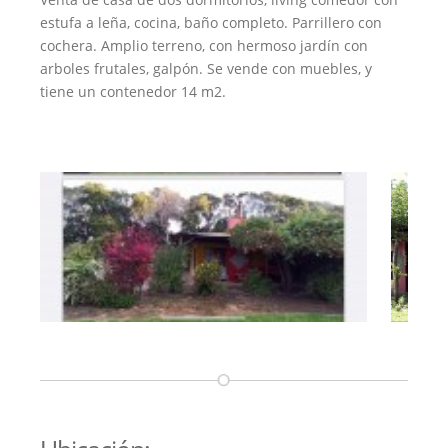
estufa a leña, cocina, baño completo. Parrillero con
cochera. Amplio terreno, con hermoso jardín con
arboles frutales, galpón. Se vende con muebles, y
tiene un contenedor 14 m2.