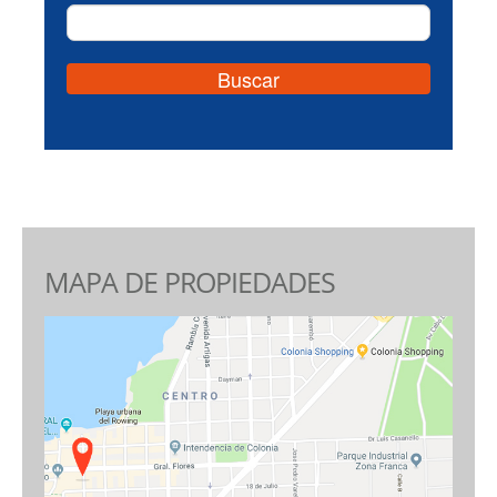
MAPA DE PROPIEDADES