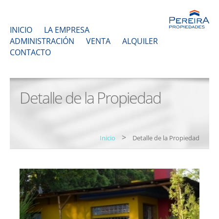
INICIO
LA EMPRESA
ADMINISTRACIÓN
VENTA
ALQUILER
CONTACTO
Detalle de la Propiedad
>
Inicio
Detalle de la Propiedad