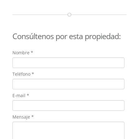
Consúltenos por esta propiedad:
Nombre
*
Teléfono
*
E-mail
*
Mensaje
*