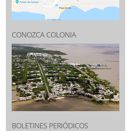
CONOZCA COLONIA
BOLETINES PERIÓDICOS