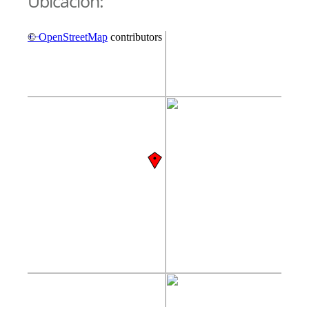
Ubicación: