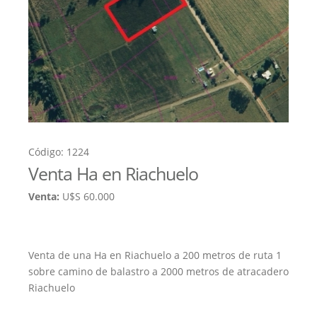
Código: 1224
Venta Ha en Riachuelo
Venta:
U$S 60.000
Venta de una Ha en Riachuelo a 200 metros de ruta 1
sobre camino de balastro a 2000 metros de atracadero
Riachuelo