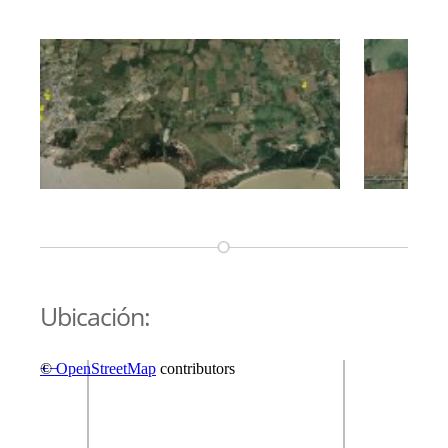
Ubicación: