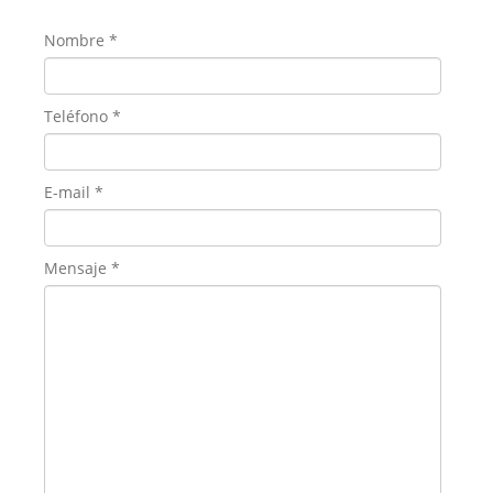
Nombre
*
Teléfono
*
E-mail
*
Mensaje
*