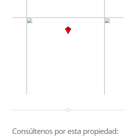
Consúltenos por esta propiedad: