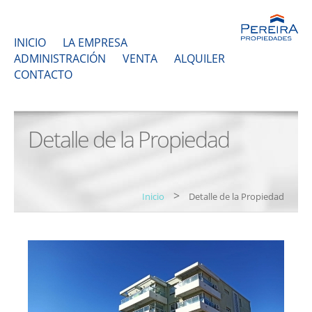
INICIO
LA EMPRESA
ADMINISTRACIÓN
VENTA
ALQUILER
CONTACTO
Detalle de la Propiedad
>
Inicio
Detalle de la Propiedad