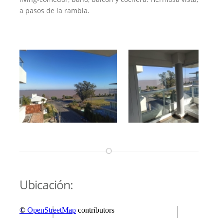
a pasos de la rambla.
Ubicación: