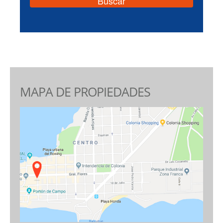
MAPA DE PROPIEDADES