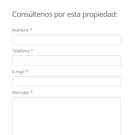
Consúltenos por esta propiedad:
Nombre
*
Teléfono
*
E-mail
*
Mensaje
*