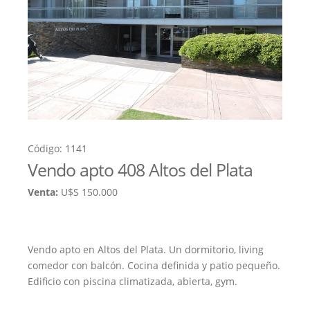
Código: 1141
Vendo apto 408 Altos del Plata
Venta:
U$S 150.000
Vendo apto en Altos del Plata. Un dormitorio, living
comedor con balcón. Cocina definida y patio pequeño.
Edificio con piscina climatizada, abierta, gym.