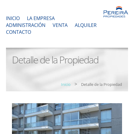
INICIO
LA EMPRESA
ADMINISTRACIÓN
VENTA
ALQUILER
CONTACTO
Detalle de la Propiedad
>
Inicio
Detalle de la Propiedad