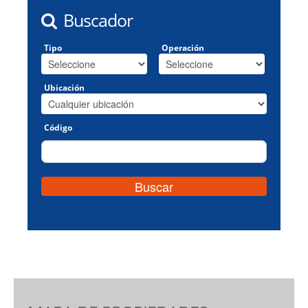
Buscador
Tipo
Operación
Ubicación
Código