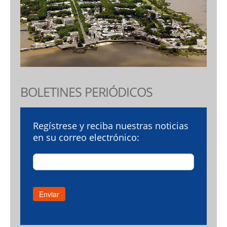
BOLETINES PERIÓDICOS
Regístrese y reciba nuestras noticias
en su correo electrónico: