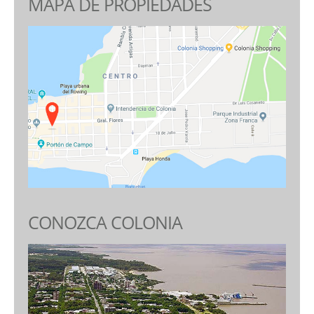
MAPA DE PROPIEDADES
CONOZCA COLONIA