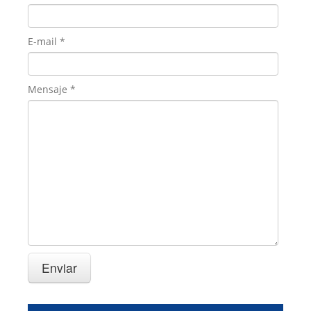
E-mail
*
Mensaje
*