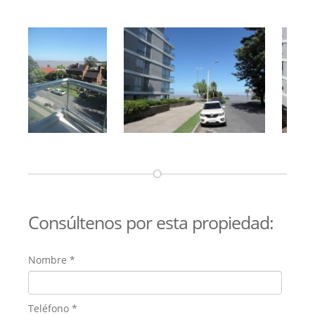
Consúltenos por esta propiedad:
Nombre
*
Teléfono
*